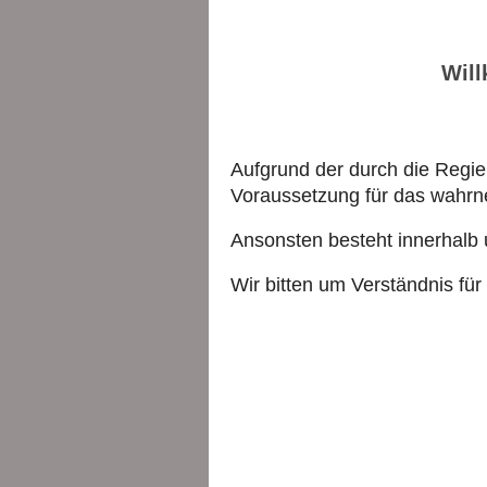
Will
Aufgrund der durch die Regi
Voraussetzung für das wahrn
Ansonsten besteht innerhalb 
Wir bitten um Verständnis fü